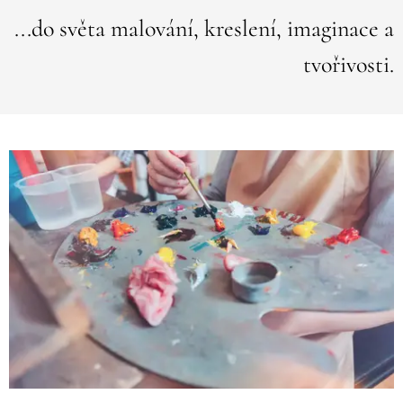
...do světa malování, kreslení, imaginace a
tvořivosti.