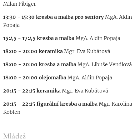
Milan Fibiger
13:30 - 15:30 kresba a malba pro seniory
MgA. Aldin
Popaja
15:45 - 17:45 kresba a malba
MgA. Aldin Popaja
18:00 - 20:00 keramika
Mgr. Eva Kubátová
18:00 - 20:00 kresba a malba
MgA. Libuše Vendlová
18:00 - 20:00 olejomalba
MgA. Aldin Popaja
20:15 - 22:15 keramika
Mgr. Eva Kubátová
20:15 - 22:15 figurální kresba a malba
Mgr. Karolína
Koblen
Mládež