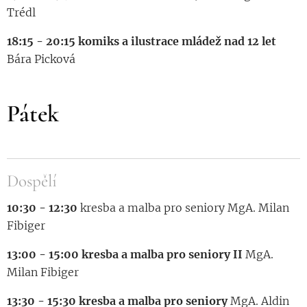
Trédl
18:15 - 20:15 komiks a ilustrace mládež nad 12 let
Bára Picková
Pátek
Dospělí
10:30 - 12:30
kresba a malba pro seniory MgA. Milan
Fibiger
13:00 - 15:00 kresba a malba pro seniory II
MgA.
Milan Fibiger
13:30 - 15:30 kresba a malba pro seniory
MgA. Aldin