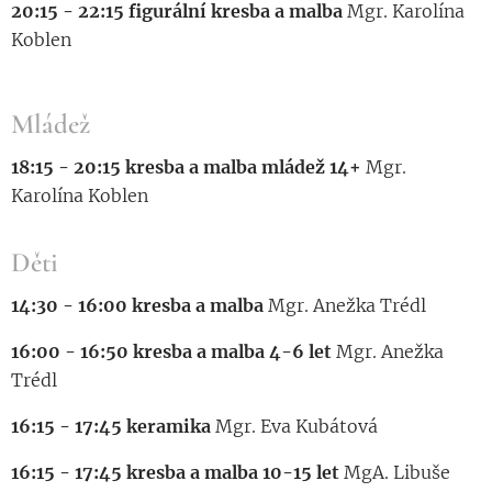
20:15 - 22:15 figurální kresba a malba
Mgr. Karolína
Koblen
Mládež
18:15 - 20:15 kresba a malba mládež 14+
Mgr.
Karolína Koblen
Děti
14:30 - 16:00 kresba a malba
Mgr. Anežka Trédl
16:00 - 16:50 kresba a malba 4-6 let
Mgr. Anežka
Trédl
16:15 - 17:45 keramika
Mgr. Eva Kubátová
16:15 - 17:45 kresba a malba 10-15 let
MgA. Libuše