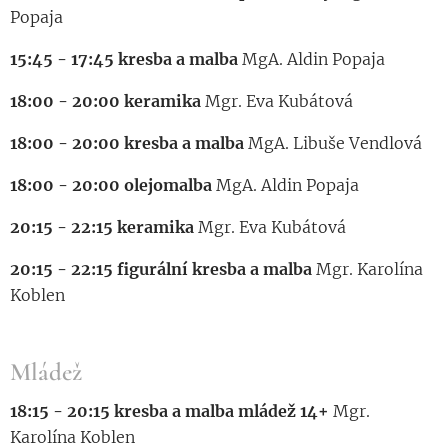
Popaja
15:45 - 17:45 kresba a malba
MgA. Aldin Popaja
18:00 - 20:00 keramika
Mgr. Eva Kubátová
18:00 - 20:00 kresba a malba
MgA. Libuše Vendlová
18:00 - 20:00 olejomalba
MgA. Aldin Popaja
20:15 - 22:15 keramika
Mgr. Eva Kubátová
20:15 - 22:15 figurální kresba a malba
Mgr. Karolína
Koblen
Mládež
18:15 - 20:15 kresba a malba mládež 14+
Mgr.
Karolína Koblen