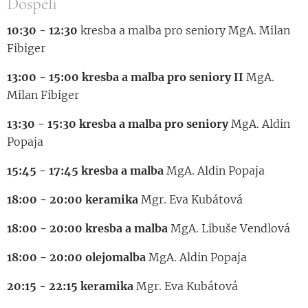
Dospělí
10:30 - 12:30
kresba a malba pro seniory MgA. Milan
Fibiger
13:00 - 15:00 kresba a malba pro seniory II
MgA.
Milan Fibiger
13:30 - 15:30 kresba a malba pro seniory
MgA. Aldin
Popaja
15:45 - 17:45 kresba a malba
MgA. Aldin Popaja
18:00 - 20:00 keramika
Mgr. Eva Kubátová
18:00 - 20:00 kresba a malba
MgA. Libuše Vendlová
18:00 - 20:00 olejomalba
MgA. Aldin Popaja
20:15 - 22:15 keramika
Mgr. Eva Kubátová