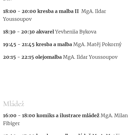
18:00 - 20:00 kresba a malba II
MgA. Ildar
Youssoupov
18:30 - 20:30 akvarel
Yevheniia Bykova
19:45 - 21:45 kresba a malba
MgA. Matěj Pokorný
20:15 - 22:15 olejomalba
MgA. Ildar Youssoupov
Mládež
16:00 - 18:00 komiks a ilustrace mládež
MgA. Milan
Fibiger