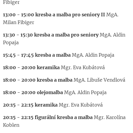
Fibiger
13:00 - 15:00 kresba a malba pro seniory II
MgA.
Milan Fibiger
13:30 - 15:30 kresba a malba pro seniory
MgA. Aldin
Popaja
15:45 - 17:45 kresba a malba
MgA. Aldin Popaja
18:00 - 20:00 keramika
Mgr. Eva Kubátová
18:00 - 20:00 kresba a malba
MgA. Libuše Vendlová
18:00 - 20:00 olejomalba
MgA. Aldin Popaja
20:15 - 22:15 keramika
Mgr. Eva Kubátová
20:15 - 22:15 figurální kresba a malba
Mgr. Karolína
Koblen