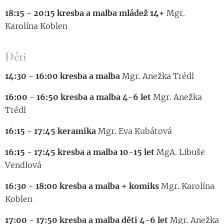
18:15 - 20:15 kresba a malba mládež 14+
Mgr.
Karolína Koblen
Děti
14:30 - 16:00 kresba a malba
Mgr. Anežka Trédl
16:00 - 16:50 kresba a malba 4-6 let
Mgr. Anežka
Trédl
16:15 - 17:45 keramika
Mgr. Eva Kubátová
16:15 - 17:45 kresba a malba 10-15 let
MgA. Libuše
Vendlová
16:30 - 18:00 kresba a malba + komiks
Mgr. Karolína
Koblen
17:00 - 17:50 kresba a malba děti 4-6 let
Mgr. Anežka