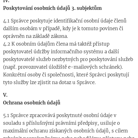
IV.
Poskytování osobních údajů 3. subjektům
4.1 Správce poskytuje identifikační osobní údaje členů
dalším osobám v případě, kdy je k tomuto povinen či
oprávněn na základě zákona.
4.2 K osobním údajům člena má taktéž přístup
poskytovatel údržby informačního systému a další
poskytovatelé služeb nezbytných pro poskytování služeb
(např. provozovatel úložiště e-mailových schránek).
Konkrétní osoby či společnosti, které Správci poskytují
tyto služby lze zjistit na dotaz u Správce.
V.
Ochrana osobních údajů
5.1 Správce zpracovává poskytnuté osobní údaje v
souladu s příslušnými právními předpisy, usiluje o
maximální ochranu získaných osobních údajů, s cílem