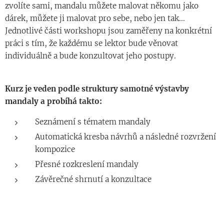
zvolíte sami, mandalu můžete malovat někomu jako
dárek, můžete ji malovat pro sebe, nebo jen tak...
Jednotlivé části workshopu jsou zaměřeny na konkrétní
práci s tím, že každému se lektor bude věnovat
individuálně a bude konzultovat jeho postupy.
Kurz je veden podle struktury samotné výstavby
mandaly a probíhá takto:
Seznámení s tématem mandaly
Automatická kresba návrhů a následné rozvržení
kompozice
Přesné rozkreslení mandaly
Závěrečné shrnutí a konzultace